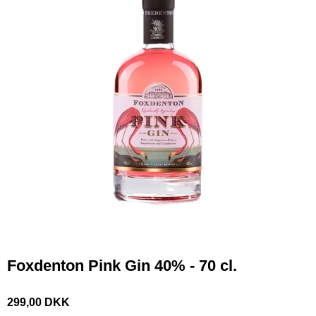
Foxdenton Pink Gin 40% - 70 cl.
299,00 DKK