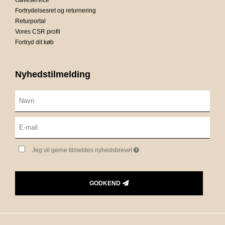
Fortrydelsesret og returnering
Returportal
Vores CSR profil
Fortryd dit køb
Nyhedstilmelding
Jeg vil gerne tilmeldes nyhedsbrevet
GODKEND