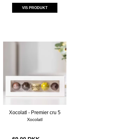
VIS PRODUKT
Xocolatl - Premier cru 5
Xocolatl