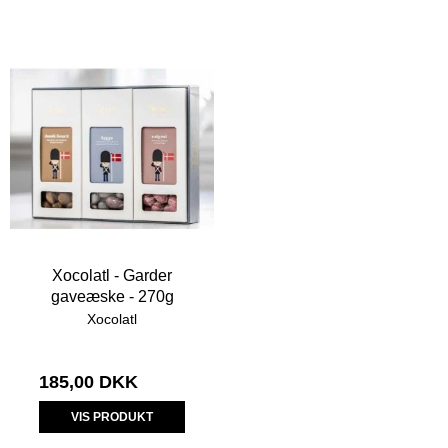
Xocolatl - Garder
gaveæske - 270g
Xocolatl
185,00 DKK
VIS PRODUKT