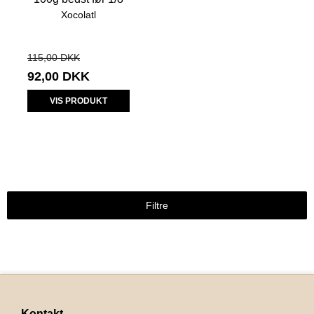
Xocolatl
115,00 DKK
92,00 DKK
VIS PRODUKT
Filtre
Kontakt