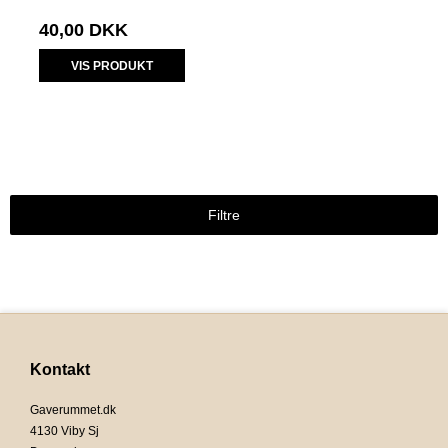
40,00 DKK
VIS PRODUKT
Filtre
Kontakt
Gaverummet.dk
4130 Viby Sj