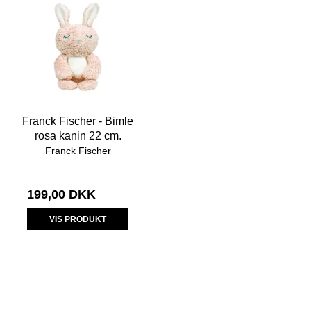
Franck Fischer - Bimle
rosa kanin 22 cm.
Franck Fischer
199,00 DKK
VIS PRODUKT