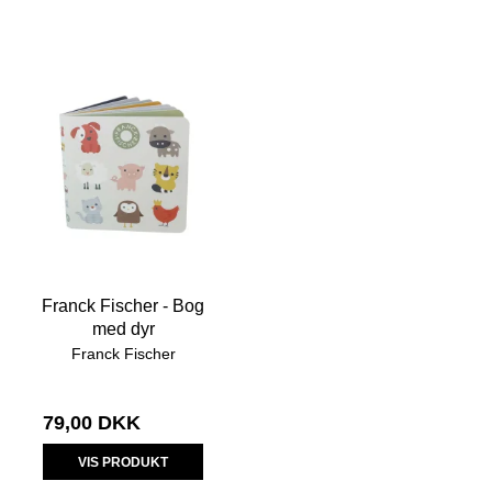
Franck Fischer - Bog
med dyr
Franck Fischer
79,00 DKK
VIS PRODUKT