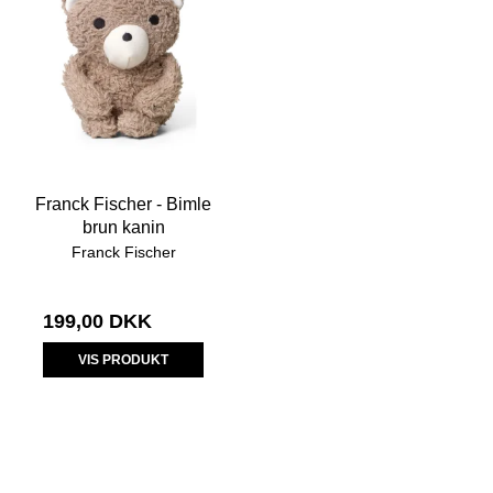
Franck Fischer - Bimle
brun kanin
Franck Fischer
199,00 DKK
VIS PRODUKT