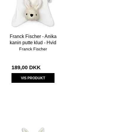
Franck Fischer - Anika
kanin putte klud - Hvid
Franck Fischer
189,00 DKK
VIS PRODUKT