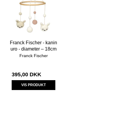
Franck Fischer - kanin
uro - diameter – 18cm
Franck Fischer
395,00 DKK
VIS PRODUKT