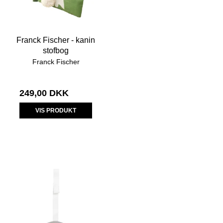
Franck Fischer - kanin
stofbog
Franck Fischer
249,00 DKK
VIS PRODUKT