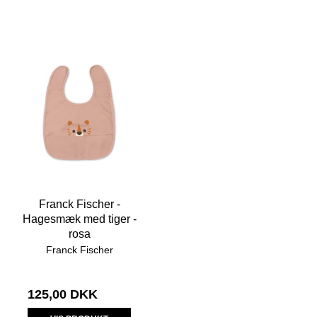
Franck Fischer -
Hagesmæk med tiger -
rosa
Franck Fischer
125,00 DKK