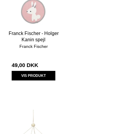
Franck Fischer - Holger
Kanin spejl
Franck Fischer
49,00 DKK
VIS PRODUKT