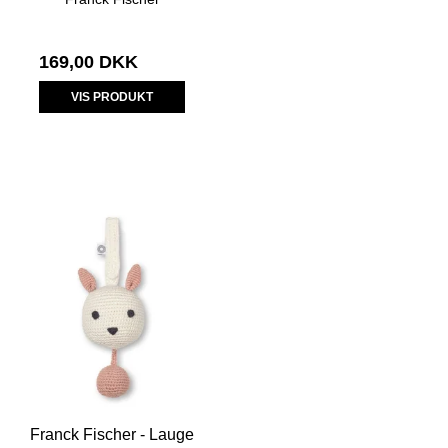
169,00 DKK
VIS PRODUKT
Franck Fischer - Lauge