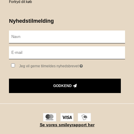
Fortryd dit køb
Nyhedstilmelding
Jeg vil gerne tilmeldes nyhedsbrevet
GODKEND
Se vores smileyrapport her