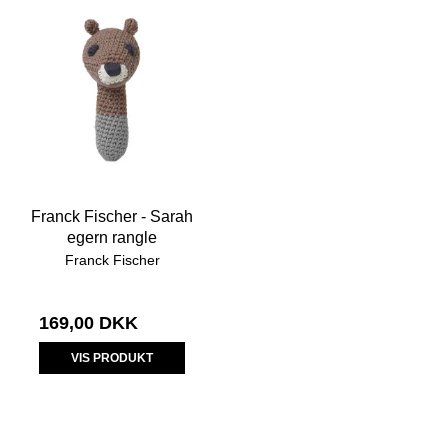
Franck Fischer - Sarah
egern rangle
Franck Fischer
169,00 DKK
VIS PRODUKT