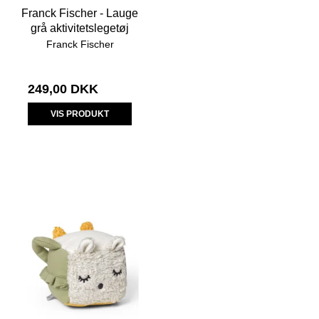
Franck Fischer - Lauge
grå aktivitetslegetøj
Franck Fischer
249,00 DKK
VIS PRODUKT