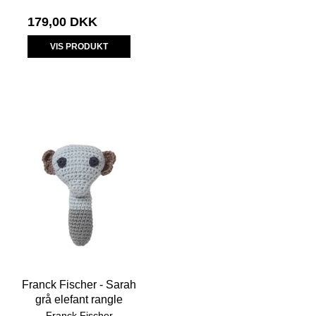
179,00 DKK
VIS PRODUKT
Franck Fischer - Sarah
grå elefant rangle
Franck Fischer