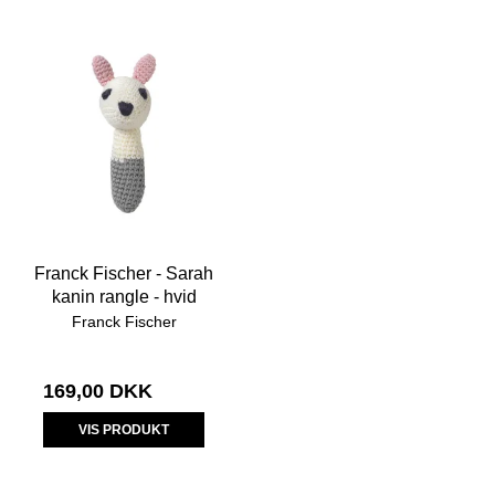
Franck Fischer - Sarah
kanin rangle - hvid
Franck Fischer
169,00 DKK
VIS PRODUKT