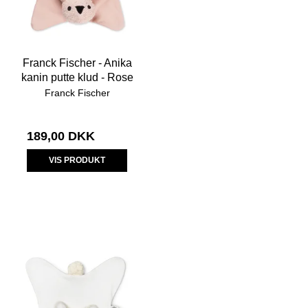
Franck Fischer - Anika
kanin putte klud - Rose
Franck Fischer
189,00 DKK
VIS PRODUKT