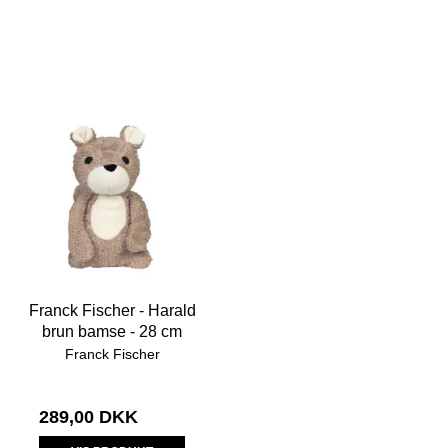
Franck Fischer - Harald
brun bamse - 28 cm
Franck Fischer
289,00 DKK