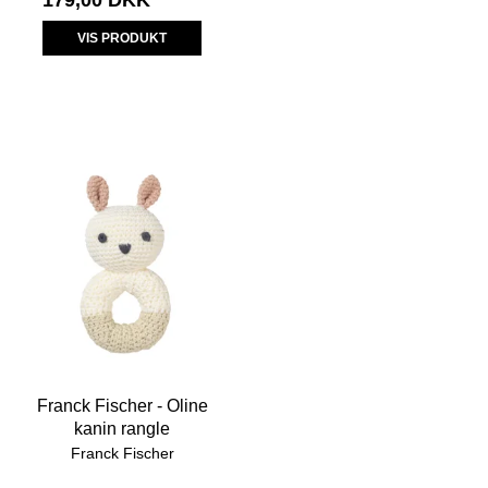
VIS PRODUKT
Franck Fischer - Oline
kanin rangle
Franck Fischer