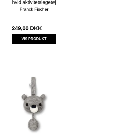
hvid aktivitetslegetøj
Franck Fischer
249,00 DKK
VIS PRODUKT