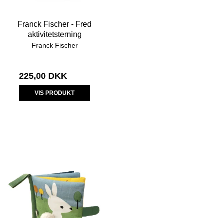
Franck Fischer - Fred
aktivitetsterning
Franck Fischer
225,00 DKK
VIS PRODUKT