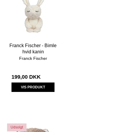
Franck Fischer - Bimle
hvid kanin
Franck Fischer
199,00 DKK
VIS PRODUKT
Udsolgt