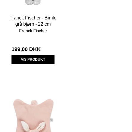
Franck Fischer - Bimle
grå bjørn - 22 cm
Franck Fischer
199,00 DKK
VIS PRODUKT