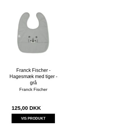
Franck Fischer -
Hagesmæk med tiger -
grå
Franck Fischer
125,00 DKK
VIS PRODUKT