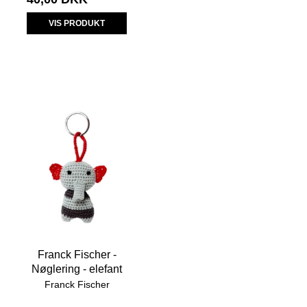
VIS PRODUKT
Franck Fischer -
Nøglering - elefant
Franck Fischer