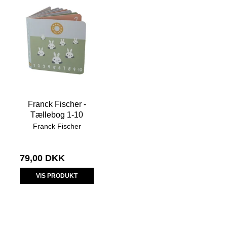
Franck Fischer -
Tællebog 1-10
Franck Fischer
79,00 DKK
VIS PRODUKT