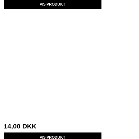
VIS PRODUKT
14,00 DKK
VIS PRODUKT