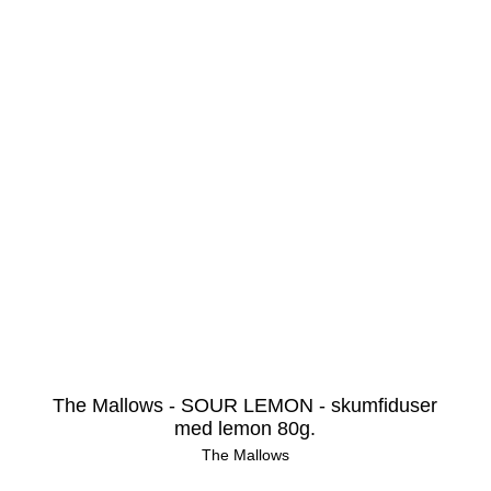
The Mallows - SOUR LEMON - skumfiduser
med lemon 80g.
The Mallows