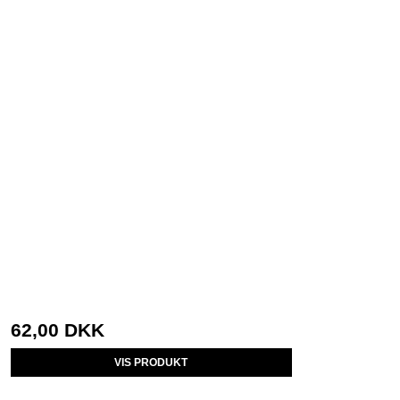
62,00 DKK
VIS PRODUKT