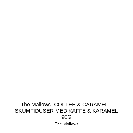
The Mallows -COFFEE & CARAMEL –
SKUMFIDUSER MED KAFFE & KARAMEL
90G
The Mallows