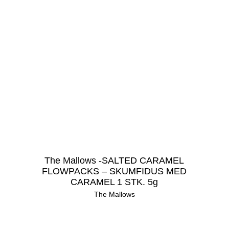
The Mallows -SALTED CARAMEL
FLOWPACKS – SKUMFIDUS MED
CARAMEL 1 STK. 5g
The Mallows