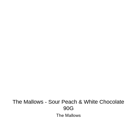
The Mallows - Sour Peach & White Chocolate
90G
The Mallows