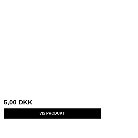
5,00 DKK
VIS PRODUKT