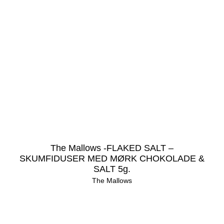
The Mallows -FLAKED SALT –
SKUMFIDUSER MED MØRK CHOKOLADE &
SALT 5g.
The Mallows