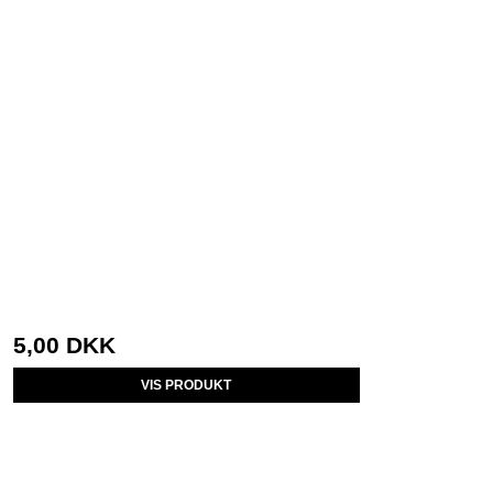
5,00 DKK
VIS PRODUKT