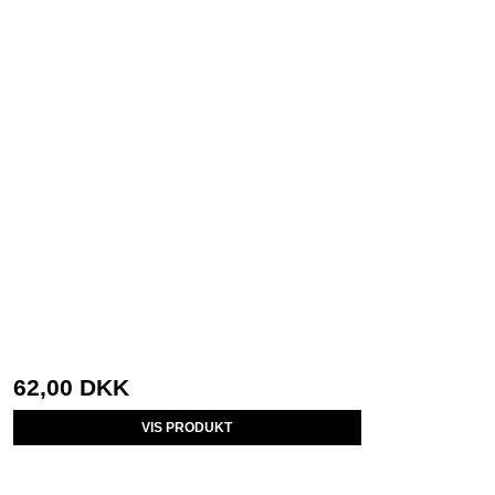
62,00 DKK
VIS PRODUKT