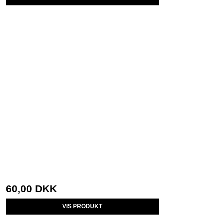
60,00 DKK
VIS PRODUKT