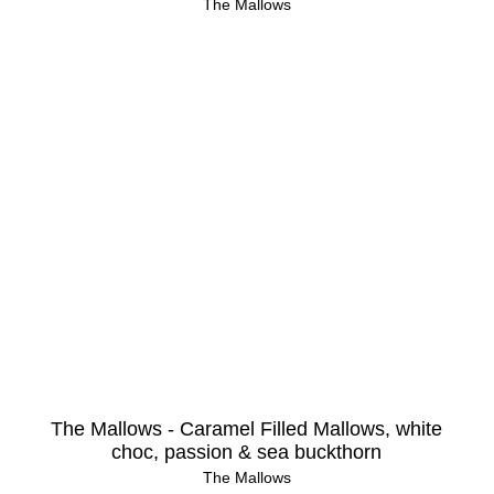
The Mallows
The Mallows - Caramel Filled Mallows, white
choc, passion & sea buckthorn
The Mallows