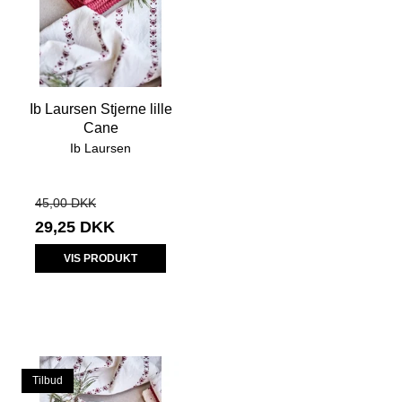
Ib Laursen Stjerne lille
Cane
Ib Laursen
45,00 DKK
29,25 DKK
VIS PRODUKT
Tilbud