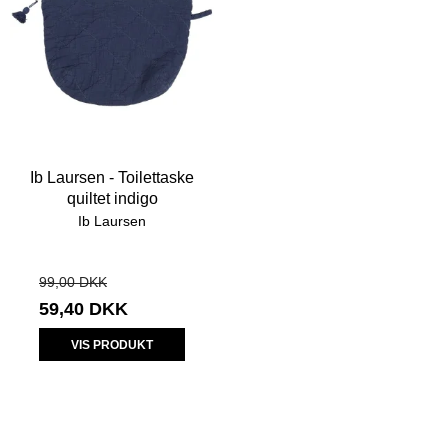
Ib Laursen - Toilettaske
quiltet indigo
Ib Laursen
99,00 DKK
59,40 DKK
VIS PRODUKT