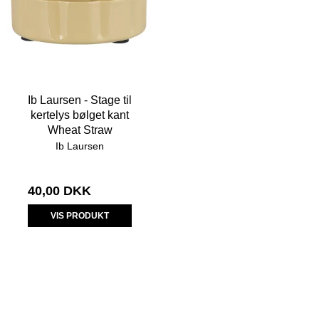
Ib Laursen - Stage til
kertelys bølget kant
Wheat Straw
Ib Laursen
40,00 DKK
VIS PRODUKT