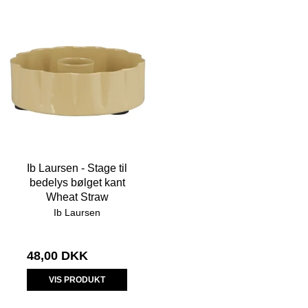
Ib Laursen - Stage til
bedelys bølget kant
Wheat Straw
Ib Laursen
48,00 DKK
VIS PRODUKT