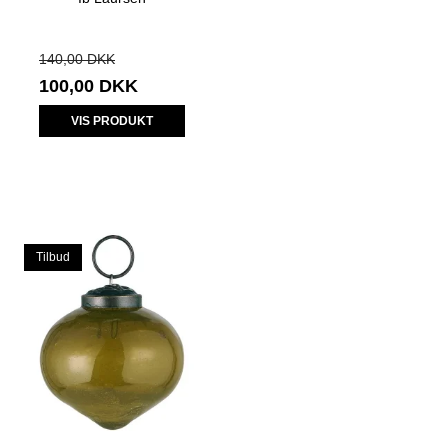
140,00 DKK
100,00 DKK
VIS PRODUKT
Tilbud