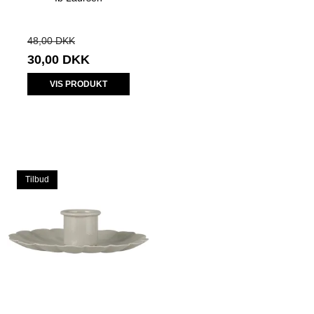
48,00 DKK
30,00 DKK
VIS PRODUKT
Tilbud