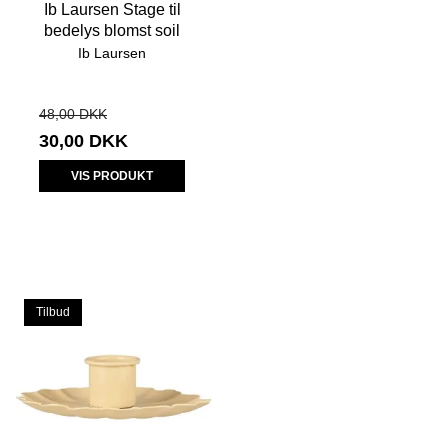
Ib Laursen Stage til
bedelys blomst soil
Ib Laursen
48,00 DKK
30,00 DKK
VIS PRODUKT
Tilbud