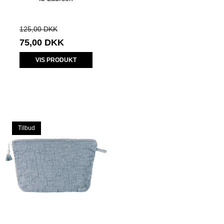
125,00 DKK
75,00 DKK
VIS PRODUKT
Tilbud