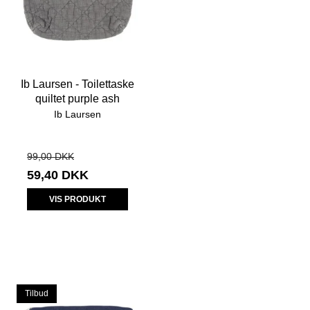
Ib Laursen - Toilettaske
quiltet purple ash
Ib Laursen
99,00 DKK
59,40 DKK
VIS PRODUKT
Tilbud