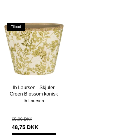
Tilbud
Ib Laursen - Skjuler
Green Blossom konisk
Ib Laursen
65,00 DKK
48,75 DKK