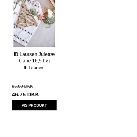
IB Laursen Juletræ
Cane 16,5 høj
Ib Laursen
85,00 DKK
46,75 DKK
VIS PRODUKT