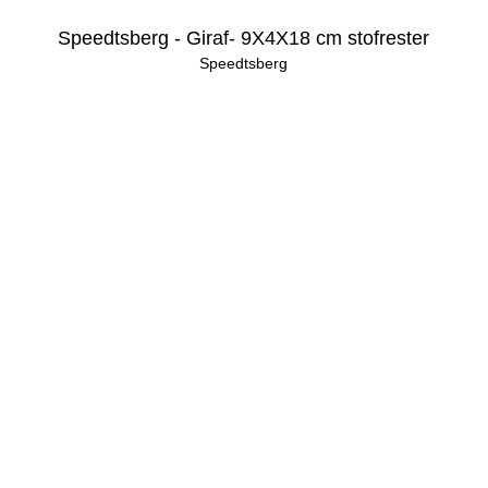
Speedtsberg - Giraf- 9X4X18 cm stofrester
Speedtsberg