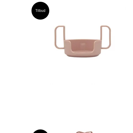
Tilbud