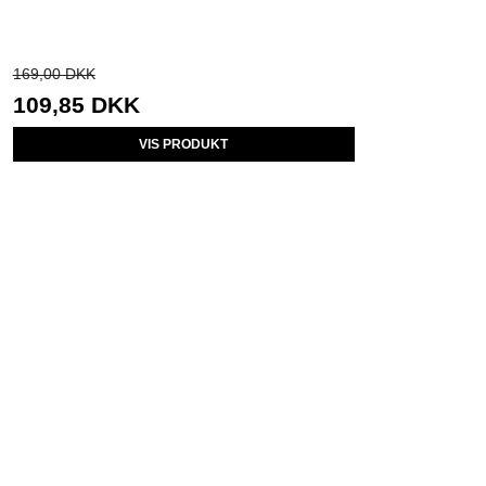
169,00 DKK
109,85 DKK
VIS PRODUKT