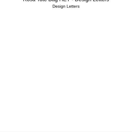
Design Letters