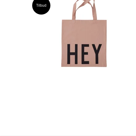
Tilbud