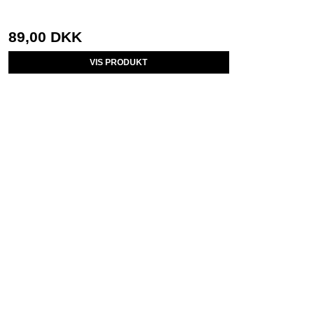
89,00 DKK
VIS PRODUKT