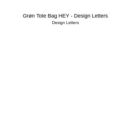
Grøn Tote Bag HEY - Design Letters
Design Letters