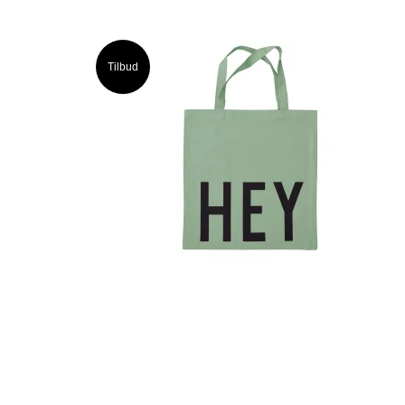
Tilbud