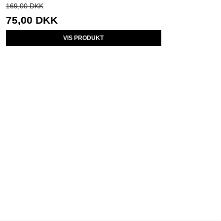
169,00 DKK
75,00 DKK
VIS PRODUKT