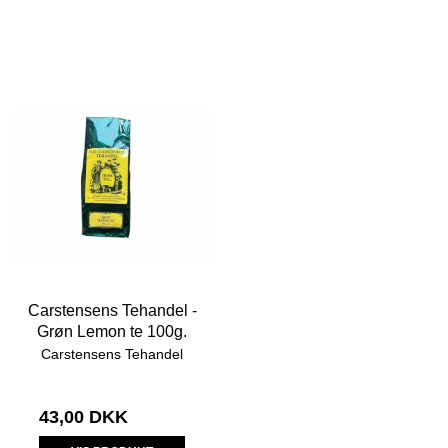
Carstensens Tehandel -
Grøn Lemon te 100g.
Carstensens Tehandel
43,00 DKK