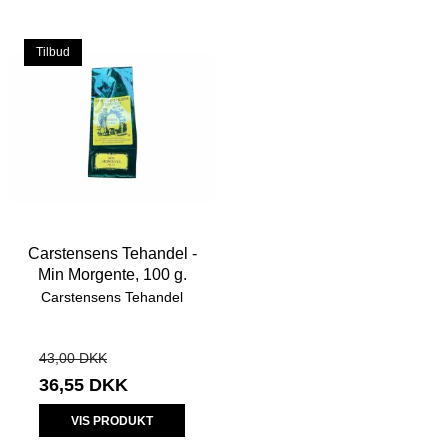
Tilbud
Carstensens Tehandel -
Min Morgente, 100 g.
Carstensens Tehandel
43,00 DKK
36,55 DKK
VIS PRODUKT