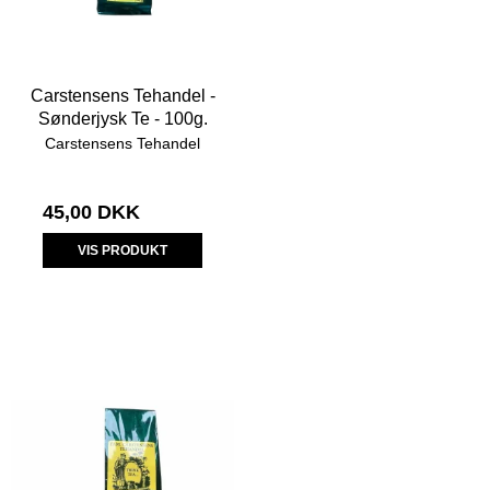
Carstensens Tehandel -
Sønderjysk Te - 100g.
Carstensens Tehandel
45,00 DKK
VIS PRODUKT