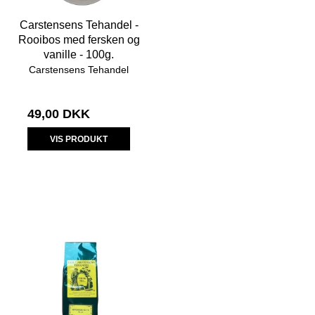
Carstensens Tehandel -
Rooibos med fersken og
vanille - 100g.
Carstensens Tehandel
49,00 DKK
VIS PRODUKT