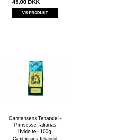
45,00 DKK
VIS PRODUKT
Carstensens Tehandel -
Prinsesse Tatianas
Hvide te - 100g.
Carstensens Tehandel