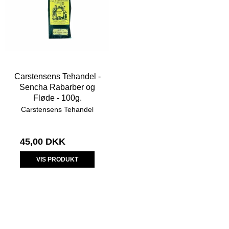
Carstensens Tehandel -
Sencha Rabarber og
Fløde - 100g.
Carstensens Tehandel
45,00 DKK
VIS PRODUKT