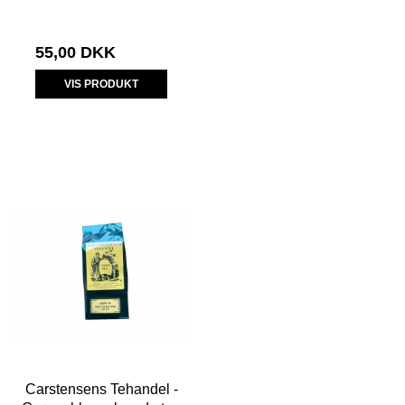
55,00 DKK
VIS PRODUKT
Carstensens Tehandel -