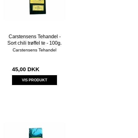
Carstensens Tehandel -
Sort chili trøffel te - 100g.
Carstensens Tehandel
45,00 DKK
VIS PRODUKT