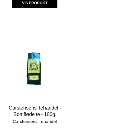
VIS PRODUKT
Carstensens Tehandel -
Sort fløde te - 100g.
Carstensens Tehandel