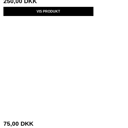
250,00 DKK
VIS PRODUKT
75,00 DKK