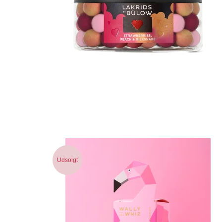
Udsolgt