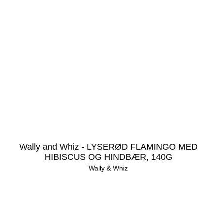
Wally and Whiz - LYSERØD FLAMINGO MED
HIBISCUS OG HINDBÆR, 140G
Wally & Whiz