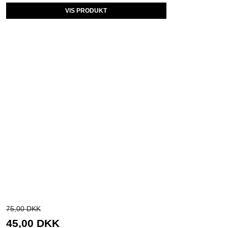
VIS PRODUKT
75,00 DKK
45,00 DKK