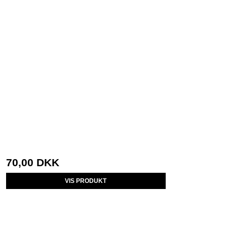
70,00 DKK
VIS PRODUKT