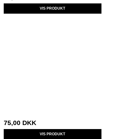
VIS PRODUKT
75,00 DKK
VIS PRODUKT