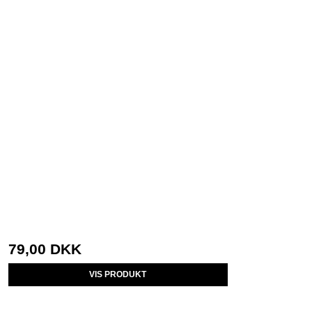
79,00 DKK
VIS PRODUKT