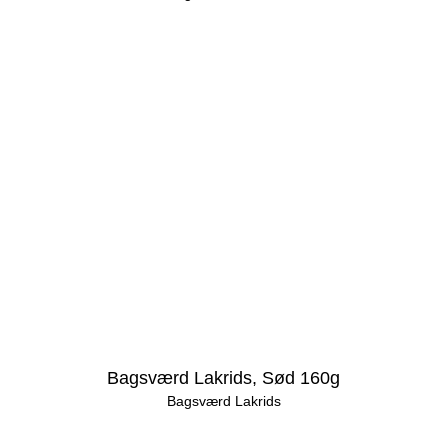
Bagsværd Lakrids, Sød 160g
Bagsværd Lakrids