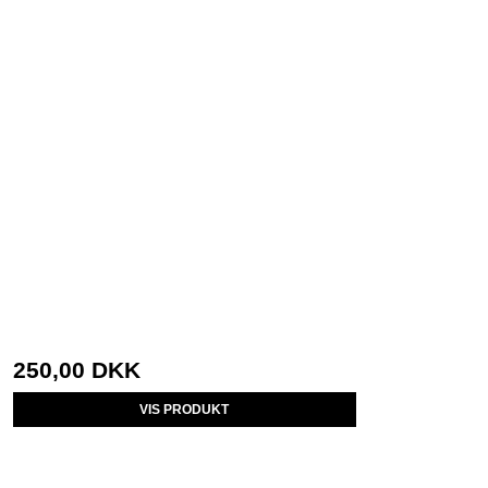
250,00 DKK
VIS PRODUKT