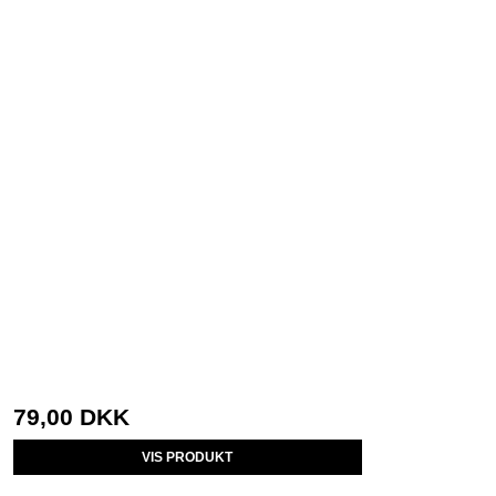
79,00 DKK
VIS PRODUKT