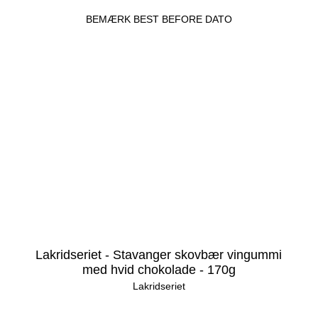
BEMÆRK BEST BEFORE DATO
Lakridseriet - Stavanger skovbær vingummi
med hvid chokolade - 170g
Lakridseriet