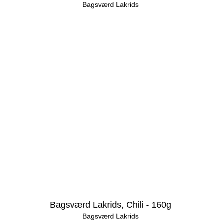
Bagsværd Lakrids
Bagsværd Lakrids, Chili - 160g
Bagsværd Lakrids