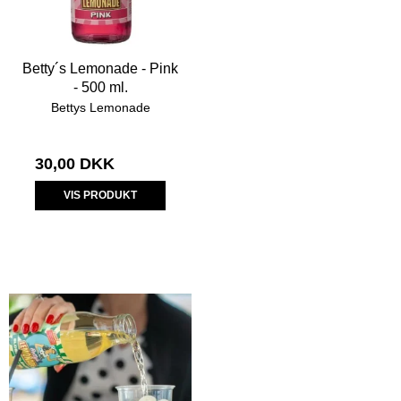
Betty´s Lemonade - Pink
- 500 ml.
Bettys Lemonade
30,00 DKK
VIS PRODUKT