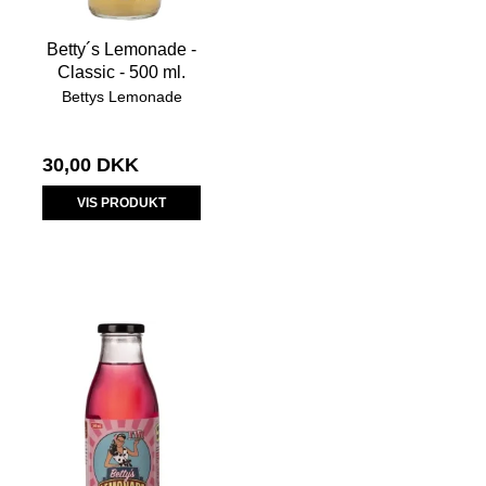
Betty´s Lemonade -
Classic - 500 ml.
Bettys Lemonade
30,00 DKK
VIS PRODUKT