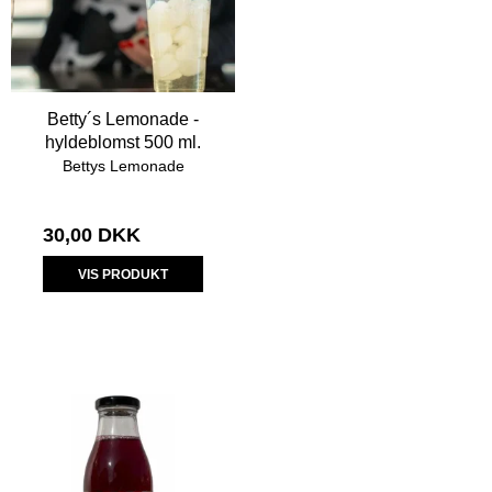
Betty´s Lemonade -
hyldeblomst 500 ml.
Bettys Lemonade
30,00 DKK
VIS PRODUKT