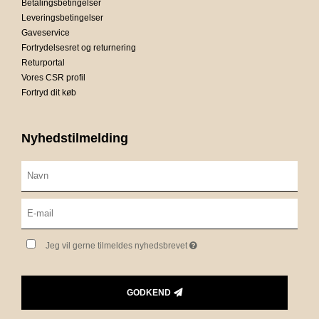
Betalingsbetingelser
Leveringsbetingelser
Gaveservice
Fortrydelsesret og returnering
Returportal
Vores CSR profil
Fortryd dit køb
Nyhedstilmelding
Jeg vil gerne tilmeldes nyhedsbrevet
GODKEND