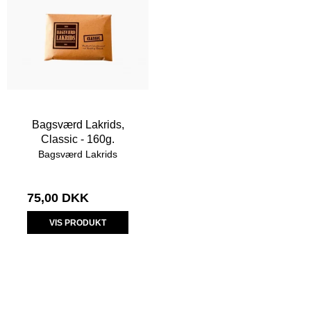
Bagsværd Lakrids,
Classic - 160g.
Bagsværd Lakrids
75,00 DKK
VIS PRODUKT