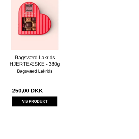
Bagsværd Lakrids
HJERTEÆSKE - 380g
Bagsværd Lakrids
250,00 DKK
VIS PRODUKT