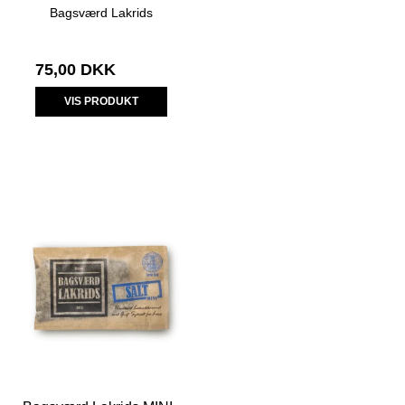
Bagsværd Lakrids
75,00 DKK
VIS PRODUKT