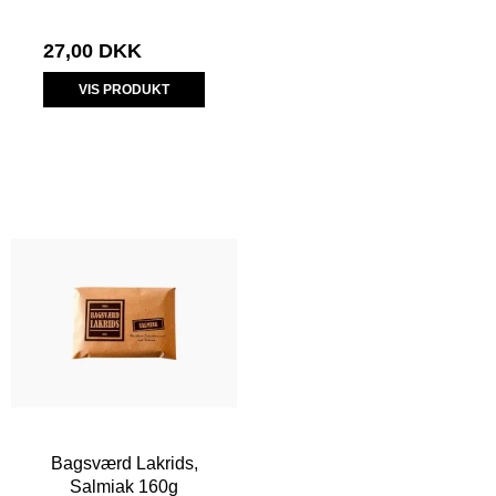
27,00 DKK
VIS PRODUKT
Bagsværd Lakrids,
Salmiak 160g