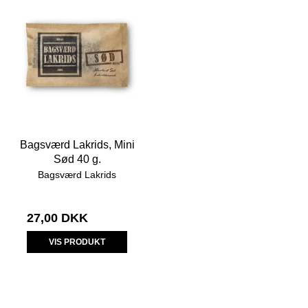
Bagsværd Lakrids, Mini
Sød 40 g.
Bagsværd Lakrids
27,00 DKK
VIS PRODUKT