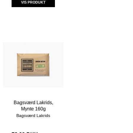
VIS PRODUKT
Bagsværd Lakrids,
Mynte 160g
Bagsværd Lakrids