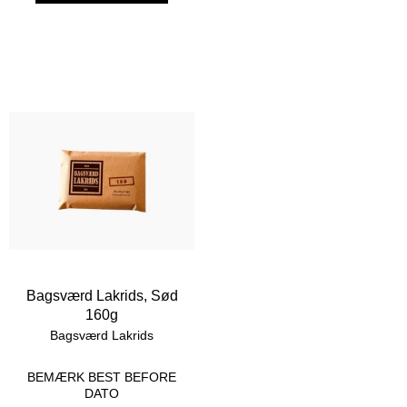
Bagsværd Lakrids, Sød
160g
Bagsværd Lakrids
BEMÆRK BEST BEFORE
DATO