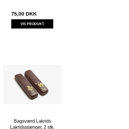
75,00 DKK
VIS PRODUKT
Bagsværd Lakrids
Lakridsstænger, 2 stk.