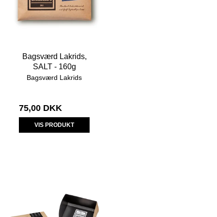
Bagsværd Lakrids,
SALT - 160g
Bagsværd Lakrids
75,00 DKK
VIS PRODUKT