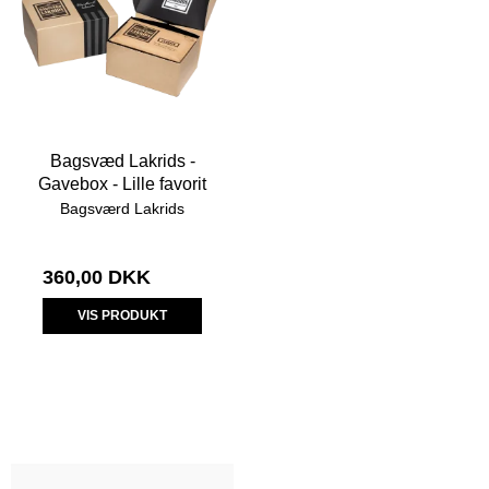
Bagsvæd Lakrids -
Gavebox - Lille favorit
Bagsværd Lakrids
360,00 DKK
VIS PRODUKT