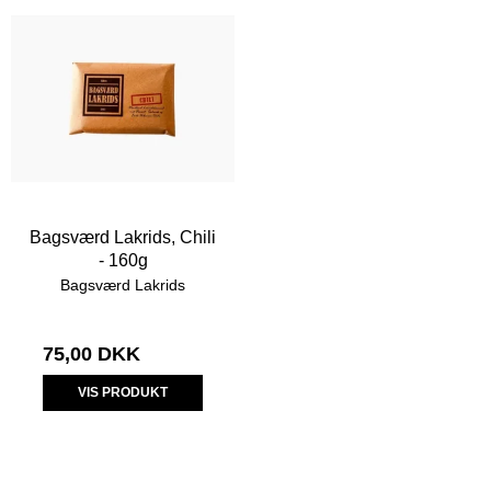
Bagsværd Lakrids, Chili
- 160g
Bagsværd Lakrids
75,00 DKK
VIS PRODUKT