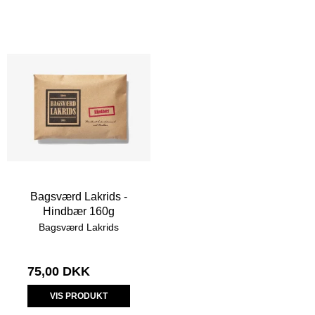
Bagsværd Lakrids -
Hindbær 160g
Bagsværd Lakrids
75,00 DKK
VIS PRODUKT