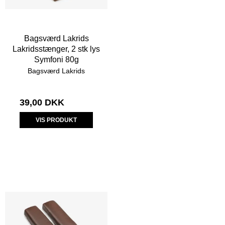
Bagsværd Lakrids
Lakridsstænger, 2 stk lys
Symfoni 80g
Bagsværd Lakrids
39,00 DKK
VIS PRODUKT