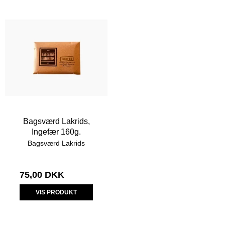
Bagsværd Lakrids,
Ingefær 160g.
Bagsværd Lakrids
75,00 DKK
VIS PRODUKT