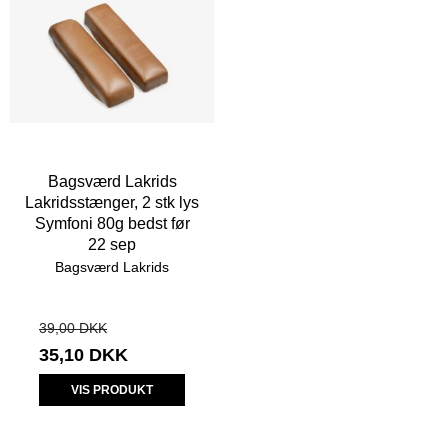
Bagsværd Lakrids
Lakridsstænger, 2 stk lys
Symfoni 80g bedst før
22 sep
Bagsværd Lakrids
39,00 DKK
35,10 DKK
VIS PRODUKT