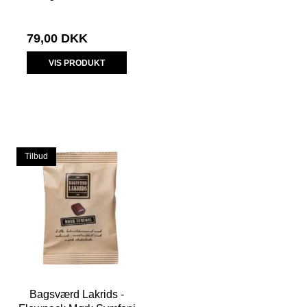
79,00 DKK
VIS PRODUKT
Tilbud
Bagsværd Lakrids -