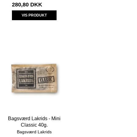
280,80 DKK
VIS PRODUKT
Bagsværd Lakrids - Mini
Classic 40g.
Bagsværd Lakrids