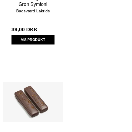
Grøn Symfoni
Bagsværd Lakrids
39,00 DKK
VIS PRODUKT