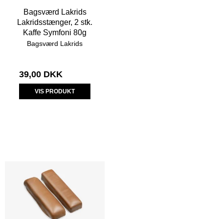
Bagsværd Lakrids
Lakridsstænger, 2 stk.
Kaffe Symfoni 80g
Bagsværd Lakrids
39,00 DKK
VIS PRODUKT