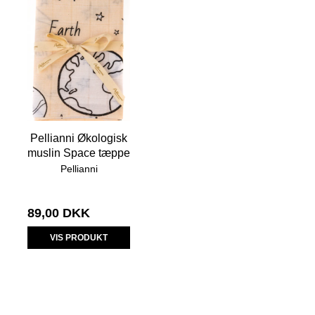
Pellianni Økologisk
muslin Space tæppe
Pellianni
89,00 DKK
VIS PRODUKT