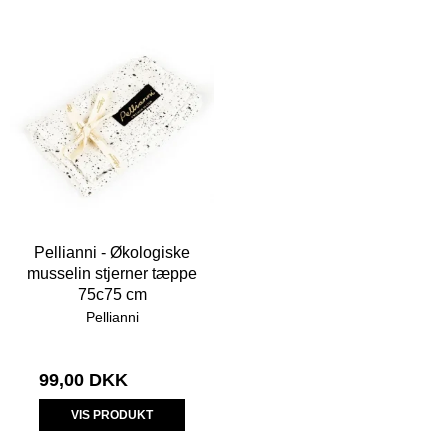
Pellianni - Økologiske
musselin stjerner tæppe
75c75 cm
Pellianni
99,00 DKK
VIS PRODUKT