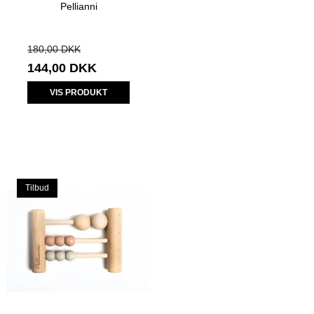
Pellianni
180,00 DKK
144,00 DKK
VIS PRODUKT
Tilbud