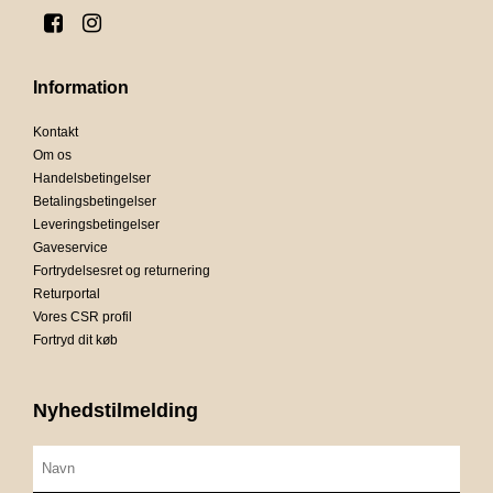
Information
Kontakt
Om os
Handelsbetingelser
Betalingsbetingelser
Leveringsbetingelser
Gaveservice
Fortrydelsesret og returnering
Returportal
Vores CSR profil
Fortryd dit køb
Nyhedstilmelding