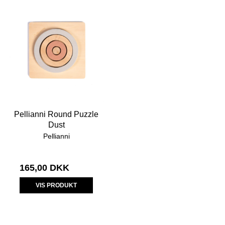
Pellianni Round Puzzle
Dust
Pellianni
165,00 DKK
VIS PRODUKT