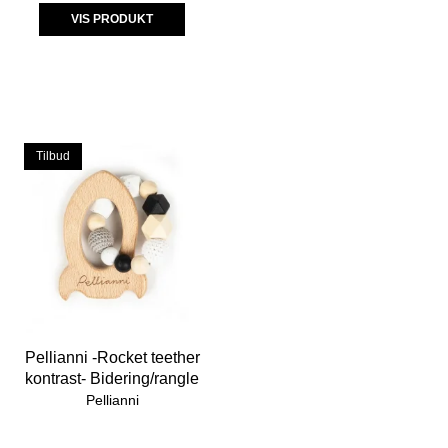
VIS PRODUKT
Tilbud
Pellianni -Rocket teether
kontrast- Bidering/rangle
Pellianni