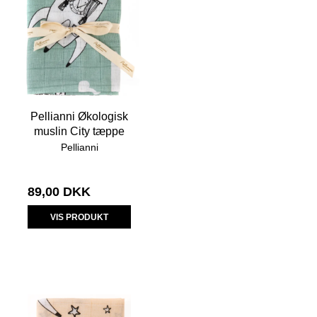
Pellianni Økologisk
muslin City tæppe
Pellianni
89,00 DKK
VIS PRODUKT