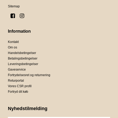
Sitemap
Information
Kontakt
Om os
Handelsbetingelser
Betalingsbetingelser
Leveringsbetingelser
Gaveservice
Fortrydelsesret og returnering
Returportal
Vores CSR profil
Fortryd dit køb
Nyhedstilmelding