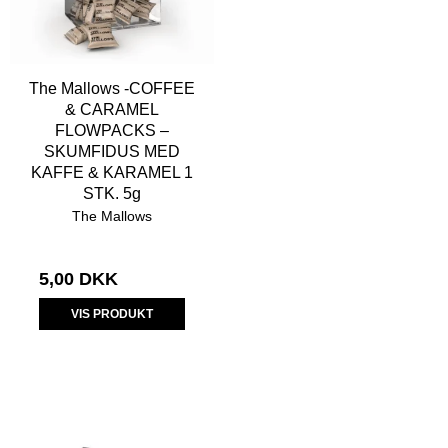
The Mallows -COFFEE
& CARAMEL
FLOWPACKS –
SKUMFIDUS MED
KAFFE & KARAMEL 1
STK. 5g
The Mallows
5,00 DKK
VIS PRODUKT