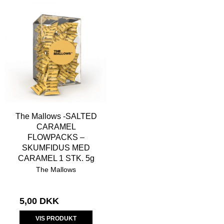
The Mallows -SALTED
CARAMEL
FLOWPACKS –
SKUMFIDUS MED
CARAMEL 1 STK. 5g
The Mallows
5,00 DKK
VIS PRODUKT