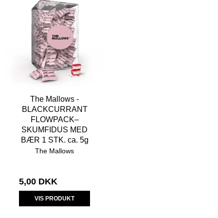
The Mallows -
BLACKCURRANT
FLOWPACK–
SKUMFIDUS MED
BÆR 1 STK. ca. 5g
The Mallows
5,00 DKK
VIS PRODUKT