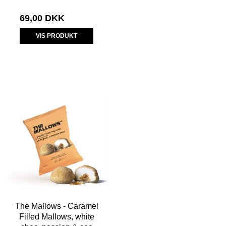
69,00 DKK
VIS PRODUKT
The Mallows - Caramel
Filled Mallows, white