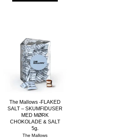
The Mallows -FLAKED
SALT – SKUMFIDUSER
MED MØRK
CHOKOLADE & SALT
5g.
The Mallows