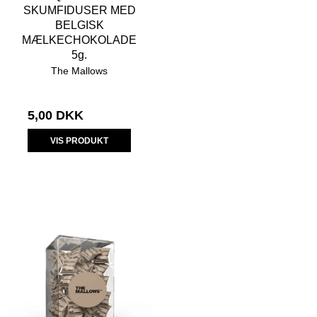
SKUMFIDUSER MED
BELGISK
MÆLKECHOKOLADE
5g.
The Mallows
5,00 DKK
VIS PRODUKT