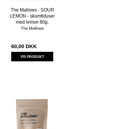
The Mallows - SOUR
LEMON - skumfiduser
med lemon 80g.
The Mallows
60,00 DKK
VIS PRODUKT