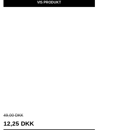
VIS PRODUKT
49,00 DKK
12,25 DKK