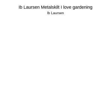
Ib Laursen Metalskilt I love gardening
Ib Laursen