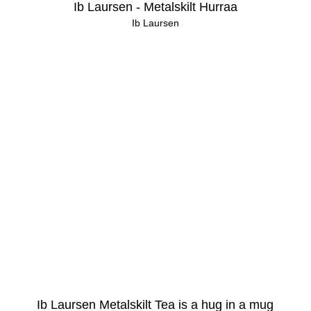
Ib Laursen - Metalskilt Hurraa
Ib Laursen
Ib Laursen Metalskilt Tea is a hug in a mug