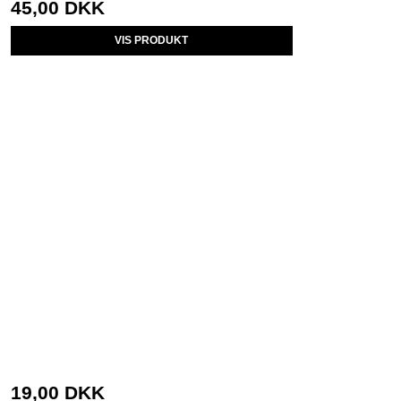
45,00 DKK
VIS PRODUKT
19,00 DKK