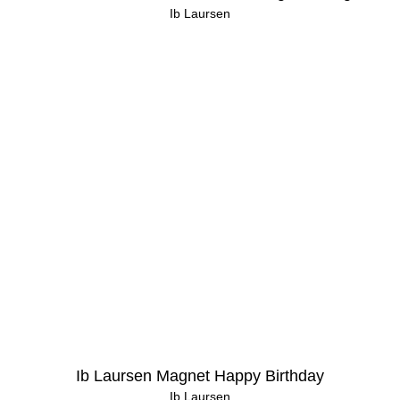
Ib Laursen
Ib Laursen Magnet Happy Birthday
Ib Laursen