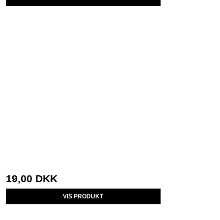
19,00 DKK
VIS PRODUKT