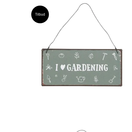
Tilbud