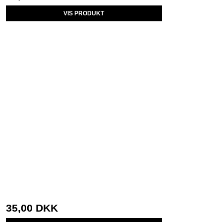
VIS PRODUKT
35,00 DKK