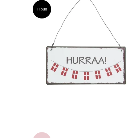
Tilbud