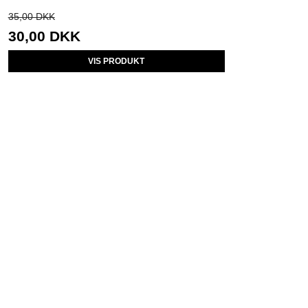
35,00 DKK
30,00 DKK
VIS PRODUKT