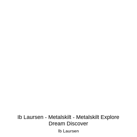
Ib Laursen - Metalskilt - Metalskilt Explore
Dream Discover
Ib Laursen