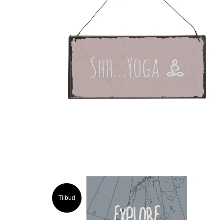
Tilbud