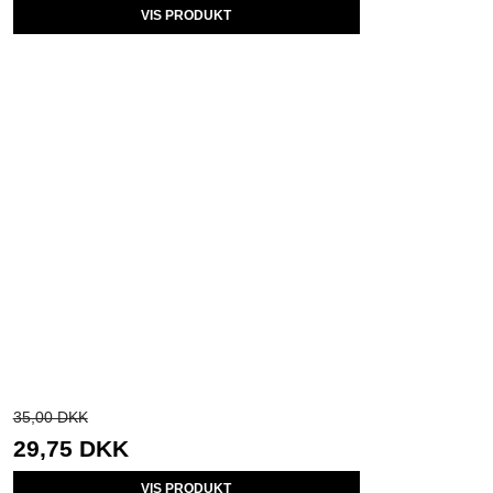
VIS PRODUKT
35,00 DKK
29,75 DKK
VIS PRODUKT