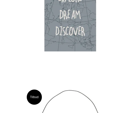
Tilbud