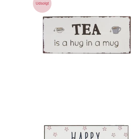
Udsolgt