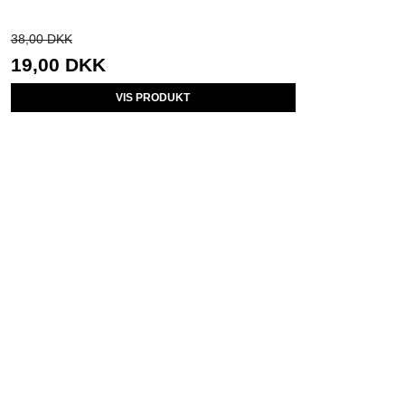
38,00 DKK
19,00 DKK
VIS PRODUKT