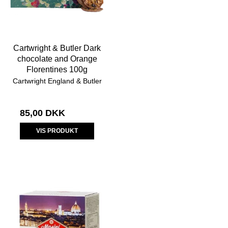
Cartwright & Butler Dark
chocolate and Orange
Florentines 100g
Cartwright England & Butler
85,00 DKK
VIS PRODUKT