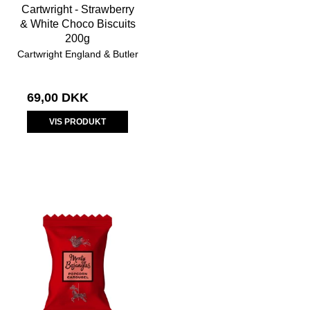
Cartwright - Strawberry
& White Choco Biscuits
200g
Cartwright England & Butler
69,00 DKK
VIS PRODUKT