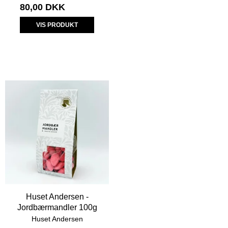
80,00 DKK
VIS PRODUKT
Huset Andersen -
Jordbærmandler 100g
Huset Andersen