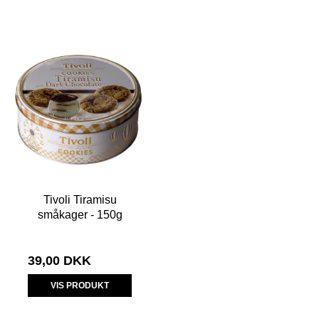
Tivoli Tiramisu
småkager - 150g
39,00 DKK
VIS PRODUKT