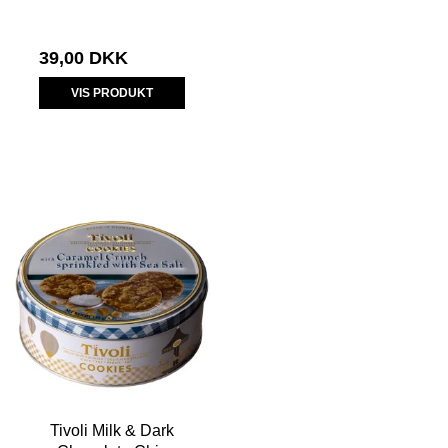
39,00 DKK
VIS PRODUKT
Tivoli Milk & Dark