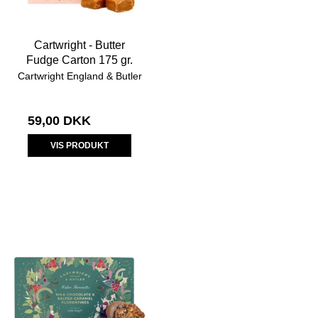
Cartwright - Butter
Fudge Carton 175 gr.
Cartwright England & Butler
59,00 DKK
VIS PRODUKT