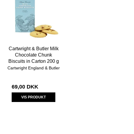
Cartwright & Butler Milk
Chocolate Chunk
Biscuits in Carton 200 g
Cartwright England & Butler
69,00 DKK
VIS PRODUKT