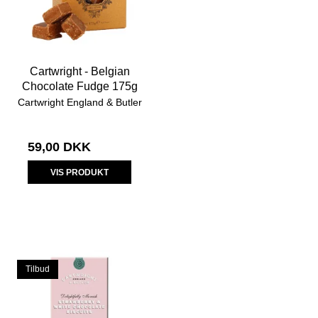
Cartwright - Belgian
Chocolate Fudge 175g
Cartwright England & Butler
59,00 DKK
VIS PRODUKT
Tilbud