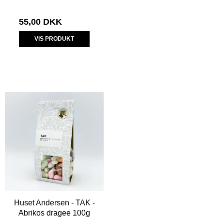
55,00 DKK
VIS PRODUKT
Huset Andersen - TAK -
Abrikos dragee 100g