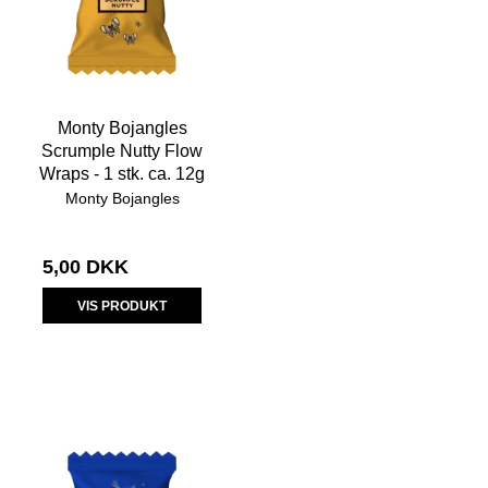
Monty Bojangles
Scrumple Nutty Flow
Wraps - 1 stk. ca. 12g
Monty Bojangles
5,00 DKK
VIS PRODUKT