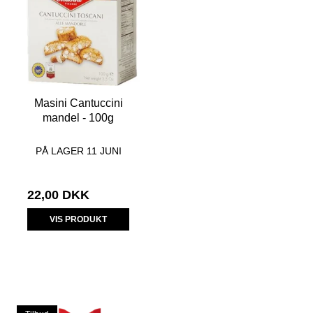
Masini Cantuccini
mandel - 100g
PÅ LAGER 11 JUNI
22,00 DKK
VIS PRODUKT