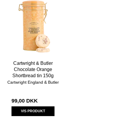
Cartwright & Butler
Chocolate Orange
Shortbread tin 150g
Cartwright England & Butler
99,00 DKK
VIS PRODUKT