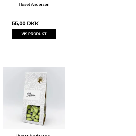
Huset Andersen
55,00 DKK
VIS PRODUKT