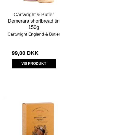
Cartwright & Butler
Demerara shortbread tin
150g
Cartwright England & Butler
99,00 DKK
VIS PRODUKT