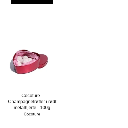
Cocoture -
Champagnetrøfler i rødt
metalhjerte - 100g
Cocoture