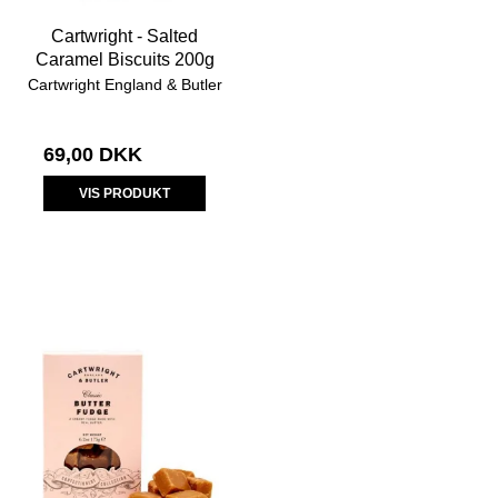
Cartwright - Salted
Caramel Biscuits 200g
Cartwright England & Butler
69,00 DKK
VIS PRODUKT