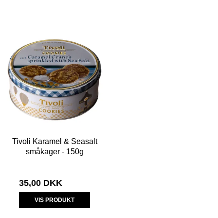
Tivoli Karamel & Seasalt
småkager - 150g
35,00 DKK
VIS PRODUKT