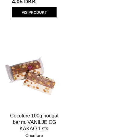
4,05 DKK
VIS PRODUKT
Cocoture 100g nougat
bar m. VANILJE OG
KAKAO 1 stk.
Cocoture