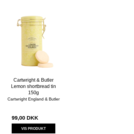
Cartwright & Butler
Lemon shortbread tin
150g
Cartwright England & Butler
99,00 DKK
VIS PRODUKT