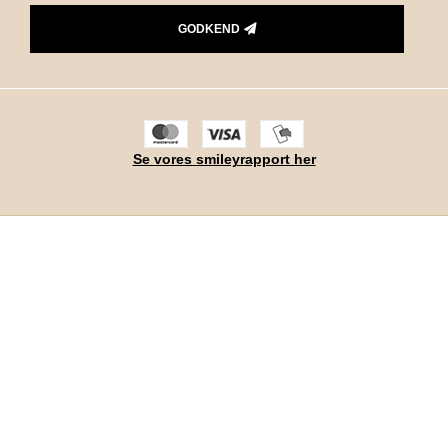
GODKEND
Se vores smileyrapport her