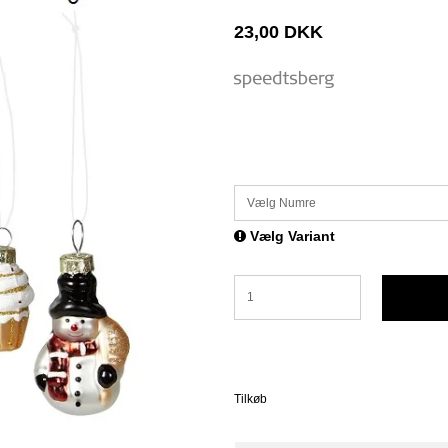
23,00 DKK
Vælg Numre
Vælg Variant
Tilkøb