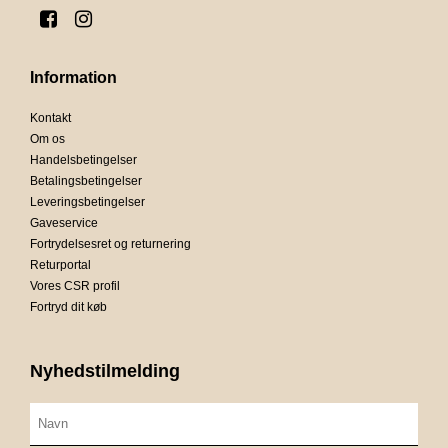
Information
Kontakt
Om os
Handelsbetingelser
Betalingsbetingelser
Leveringsbetingelser
Gaveservice
Fortrydelsesret og returnering
Returportal
Vores CSR profil
Fortryd dit køb
Nyhedstilmelding