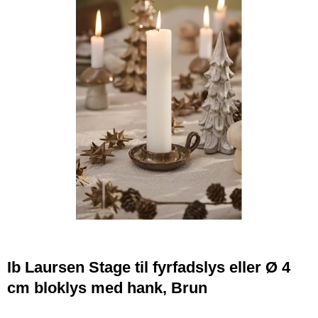
Ib Laursen Stage til fyrfadslys eller Ø 4
cm bloklys med hank, Brun