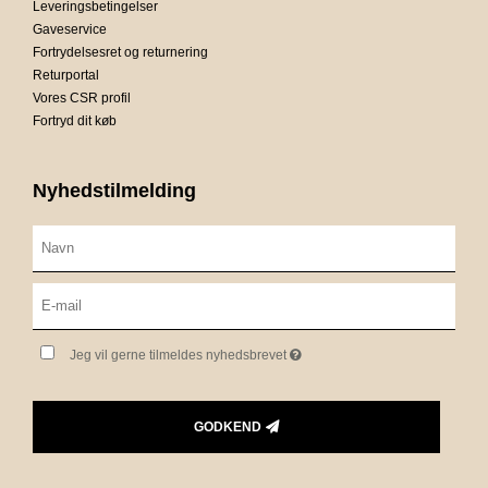
Leveringsbetingelser
Gaveservice
Fortrydelsesret og returnering
Returportal
Vores CSR profil
Fortryd dit køb
Nyhedstilmelding
Jeg vil gerne tilmeldes nyhedsbrevet
GODKEND