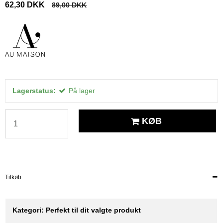
62,30 DKK
89,00 DKK
Lagerstatus:
På lager
KØB
Tilkøb
Kategori:
Perfekt til dit valgte produkt