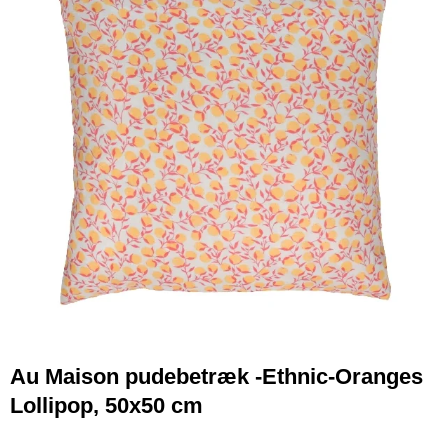
Au Maison pudebetræk -Ethnic-Oranges
Lollipop, 50x50 cm