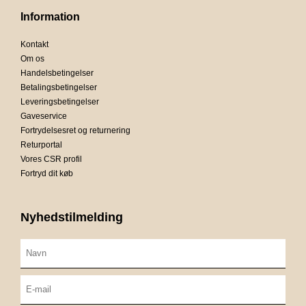
Information
Kontakt
Om os
Handelsbetingelser
Betalingsbetingelser
Leveringsbetingelser
Gaveservice
Fortrydelsesret og returnering
Returportal
Vores CSR profil
Fortryd dit køb
Nyhedstilmelding