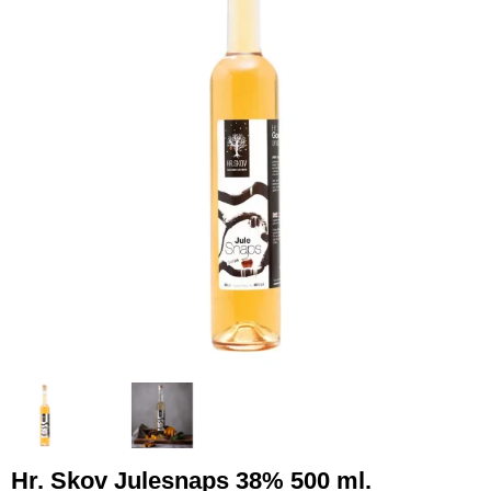
Hr. Skov Julesnaps 38% 500 ml.