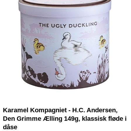
Karamel Kompagniet - H.C. Andersen,
Den Grimme Ælling 149g, klassisk fløde i
dåse