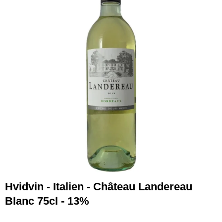
Hvidvin - Italien - Château Landereau
Blanc 75cl - 13%