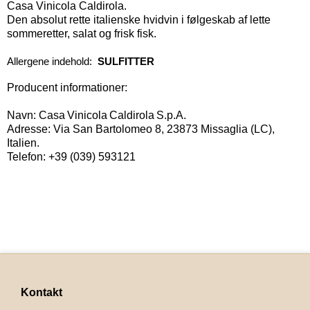
Casa Vinicola Caldirola.
Den absolut rette italienske hvidvin i følgeskab af lette
sommeretter, salat og frisk fisk.
Allergene indehold:
SULFITTER
Producent informationer:
Navn: Casa Vinicola Caldirola S.p.A.
Adresse: Via San Bartolomeo 8, 23873 Missaglia (LC),
Italien.
Telefon: +39 (039) 593121
Kontakt