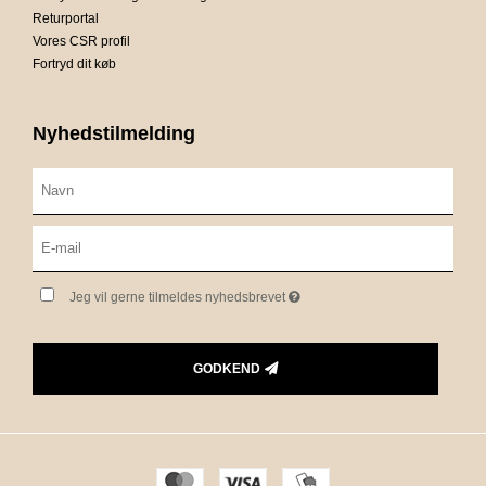
Returportal
Vores CSR profil
Fortryd dit køb
Nyhedstilmelding
Jeg vil gerne tilmeldes nyhedsbrevet
GODKEND