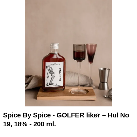
Spice By Spice - GOLFER likør – Hul No
19, 18% - 200 ml.