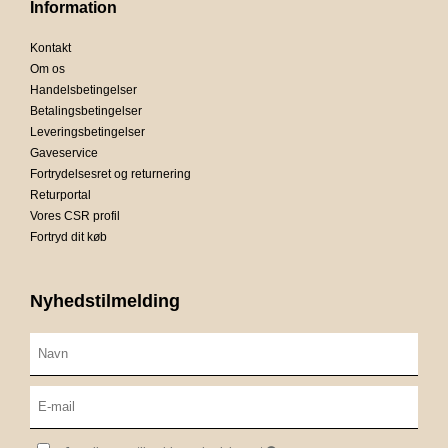
Information
Kontakt
Om os
Handelsbetingelser
Betalingsbetingelser
Leveringsbetingelser
Gaveservice
Fortrydelsesret og returnering
Returportal
Vores CSR profil
Fortryd dit køb
Nyhedstilmelding