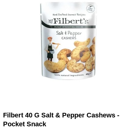
Filbert 40 G Salt & Pepper Cashews -
Pocket Snack