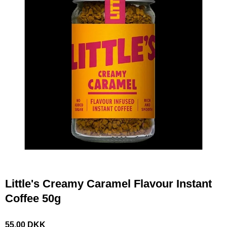
Little's Creamy Caramel Flavour Instant
Coffee 50g
55,00 DKK