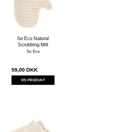
So Eco Natural
Scrubbing Mitt
So Eco
59,00 DKK
VIS PRODUKT