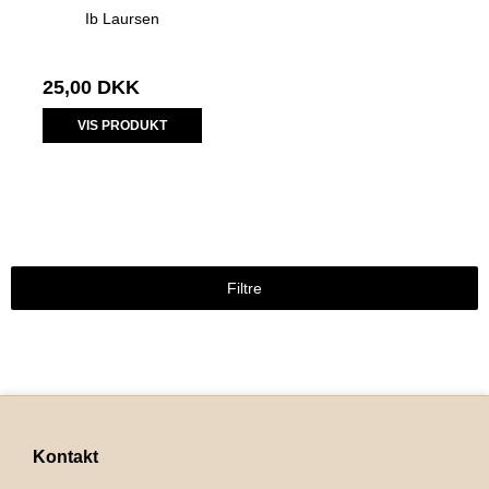
Ib Laursen
25,00 DKK
VIS PRODUKT
Filtre
Kontakt