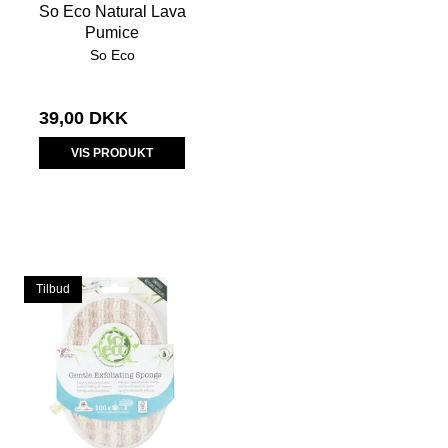
So Eco Natural Lava
Pumice
So Eco
39,00 DKK
VIS PRODUKT
Tilbud