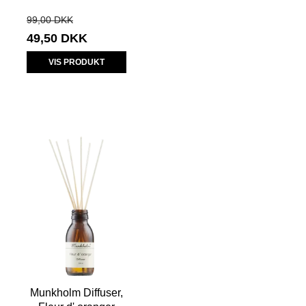
99,00 DKK
49,50 DKK
VIS PRODUKT
Munkholm Diffuser,