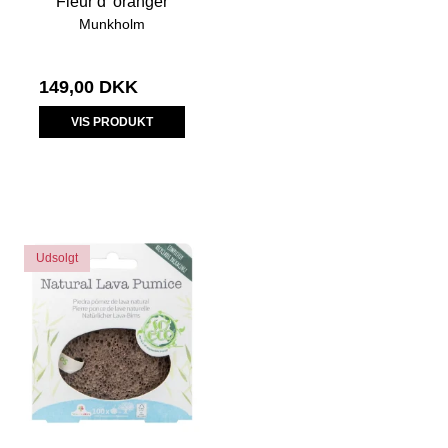
Fleur d' oranger
Munkholm
149,00 DKK
VIS PRODUKT
Udsolgt