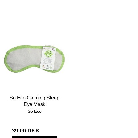
So Eco Calming Sleep
Eye Mask
So Eco
39,00 DKK