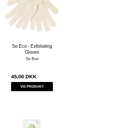
So Eco - Exfoliating
Gloves
So Eco
45,00 DKK
VIS PRODUKT