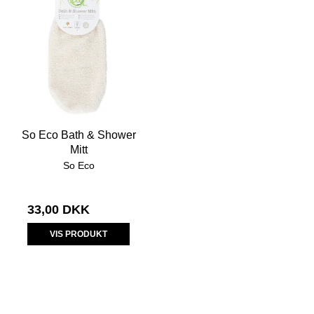
So Eco Bath & Shower
Mitt
So Eco
33,00 DKK
VIS PRODUKT