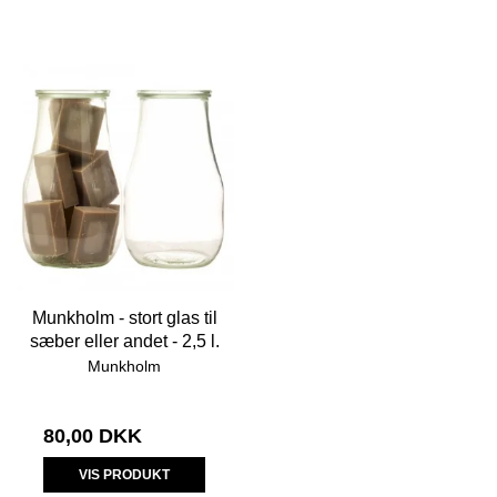
Munkholm - stort glas til
sæber eller andet - 2,5 l.
Munkholm
80,00 DKK
VIS PRODUKT