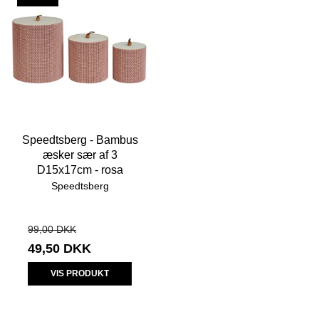
Speedtsberg - Bambus
æsker sær af 3
D15x17cm - rosa
Speedtsberg
99,00 DKK
49,50 DKK
VIS PRODUKT