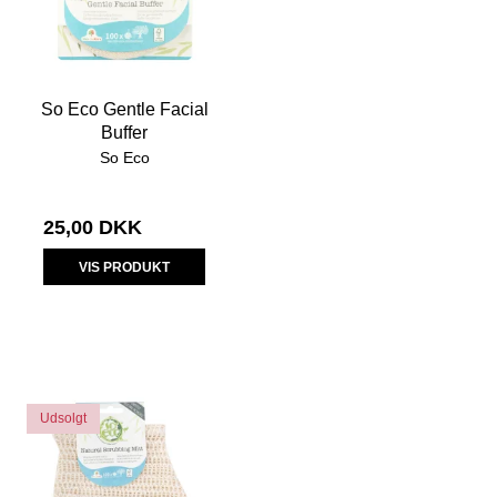
So Eco Gentle Facial
Buffer
So Eco
25,00 DKK
VIS PRODUKT
Udsolgt