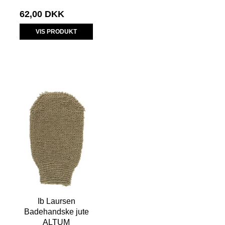
62,00 DKK
VIS PRODUKT
Ib Laursen
Badehandske jute
ALTUM