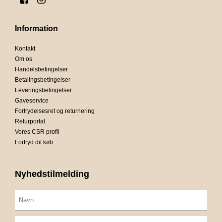
Information
Kontakt
Om os
Handelsbetingelser
Betalingsbetingelser
Leveringsbetingelser
Gaveservice
Fortrydelsesret og returnering
Returportal
Vores CSR profil
Fortryd dit køb
Nyhedstilmelding