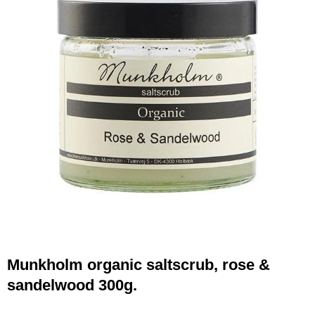
Munkholm organic saltscrub, rose &
sandelwood 300g.