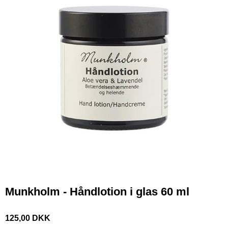
Munkholm - Håndlotion i glas 60 ml
125,00 DKK