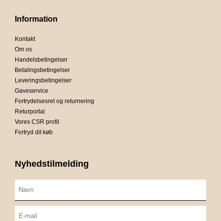
Information
Kontakt
Om os
Handelsbetingelser
Betalingsbetingelser
Leveringsbetingelser
Gaveservice
Fortrydelsesret og returnering
Returportal
Vores CSR profil
Fortryd dit køb
Nyhedstilmelding